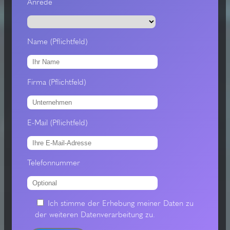
Anrede
Name (Pflichtfeld)
Firma (Pflichtfeld)
E-Mail (Pflichtfeld)
Telefonnummer
Ich stimme der Erhebung meiner Daten zu
der weiteren Datenverarbeitung zu.