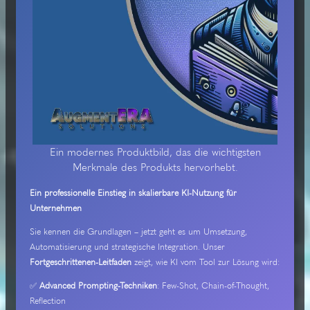
Ein modernes Produktbild, das die wichtigsten
Merkmale des Produkts hervorhebt.
Ein professionelle Einstieg in skalierbare KI-Nutzung für
Unternehmen
Sie kennen die Grundlagen – jetzt geht es um Umsetzung,
Automatisierung und strategische Integration. Unser
Fortgeschrittenen-Leitfaden
zeigt, wie KI vom Tool zur Lösung wird:
✅
Advanced Prompting-Techniken
: Few-Shot, Chain-of-Thought,
Reflection