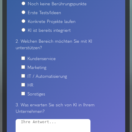
Noch keine Berührungspunkte
Erste Tests/Ideen
Konkrete Projekte laufen
KI ist bereits integriert
2. Welchen Bereich möchten Sie mit KI
unterstützen?
Kundenservice
Marketing
IT / Automatisierung
HR
Sonstiges
3. Was erwarten Sie sich von KI in Ihrem
Unternehmen?