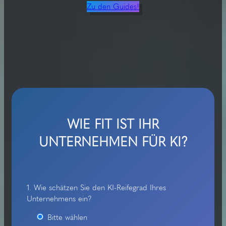
Zu den Guides!
WIE FIT IST IHR
UNTERNEHMEN FÜR KI?
1. Wie schätzen Sie den KI-Reifegrad Ihres
Unternehmens ein?
Bitte wählen