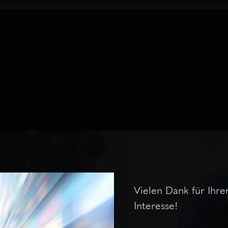
Vielen Dank für Ihre
Interesse!