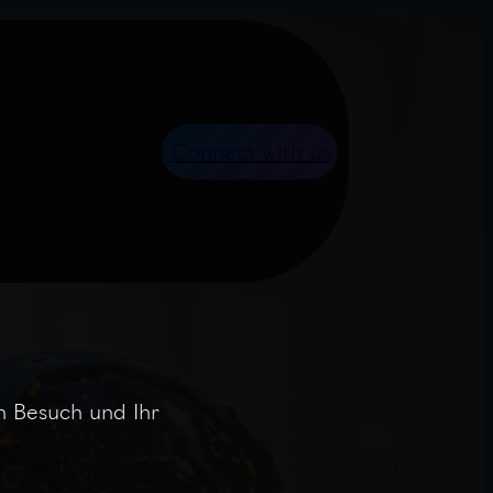
Connect with us
n Besuch und Ihr