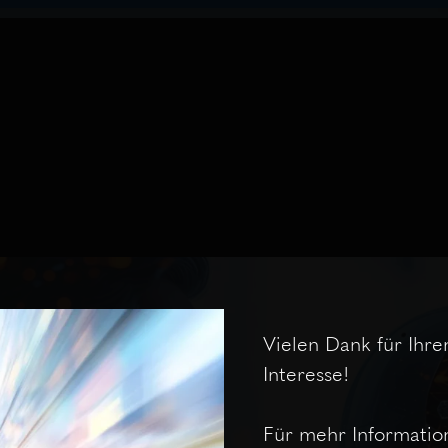
Vielen Dank für Ihre
Interesse!
Für mehr Informatio