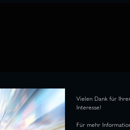
Vielen Dank für Ihre
Interesse!
Für mehr Informatio